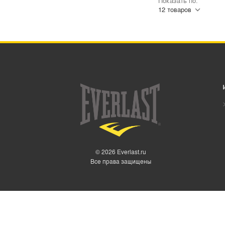
Показать по:
© 2026 Everlast.ru
Все права защищены