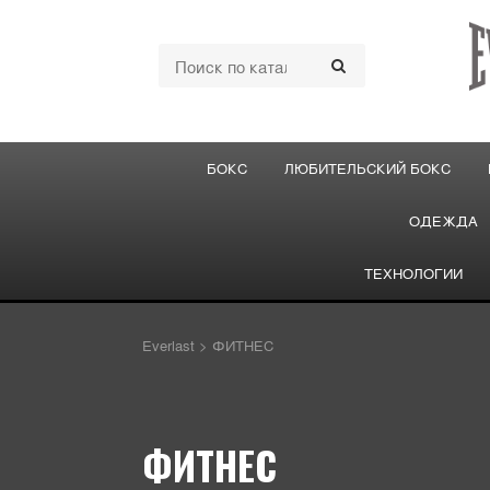
БОКС
ЛЮБИТЕЛЬСКИЙ БОКС
ОДЕЖДА
ТЕХНОЛОГИИ
Everlast
>
ФИТНЕС
ФИТНЕС