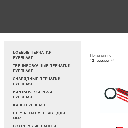
БОЕВЫЕ ПЕРЧАТКИ
Показать по:
EVERLAST
ТРЕНИРОВОЧНЫЕ ПЕРЧАТКИ
EVERLAST
СНАРЯДНЫЕ ПЕРЧАТКИ
EVERLAST
БИНТЫ БОКСЕРСКИЕ
EVERLAST
КАПЫ EVERLAST
ПЕРЧАТКИ EVERLAST ДЛЯ
MMA
БОКСЕРСКИЕ ЛАПЫ И