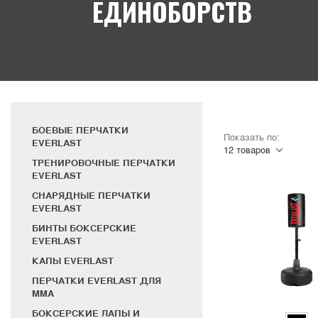
ЕДИНОБОРСТВ
БОЕВЫЕ ПЕРЧАТКИ
Показать по:
EVERLAST
ТРЕНИРОВОЧНЫЕ ПЕРЧАТКИ
EVERLAST
СНАРЯДНЫЕ ПЕРЧАТКИ
EVERLAST
БИНТЫ БОКСЕРСКИЕ
EVERLAST
КАПЫ EVERLAST
ПЕРЧАТКИ EVERLAST ДЛЯ
MMA
БОКСЕРСКИЕ ЛАПЫ И