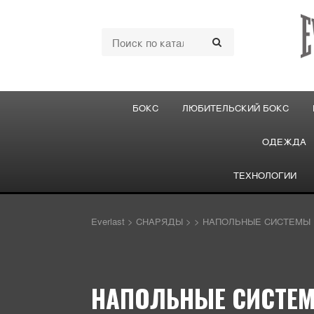
БОКС
ЛЮБИТЕЛЬСКИЙ БОКС
ОДЕЖДА
ТЕХНОЛОГИИ
Everlast
>
СНАРЯДЫ
>
>
НАПОЛЬНЫЕ СИСТЕМЫ 
НАПОЛЬНЫЕ СИСТЕМ