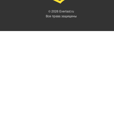
© 2026 Everlast.ru
Все права защищены