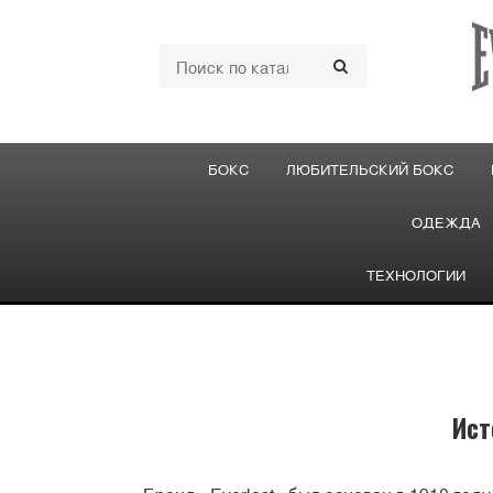
БОКС
ЛЮБИТЕЛЬСКИЙ БОКС
ОДЕЖДА
ТЕХНОЛОГИИ
Ист