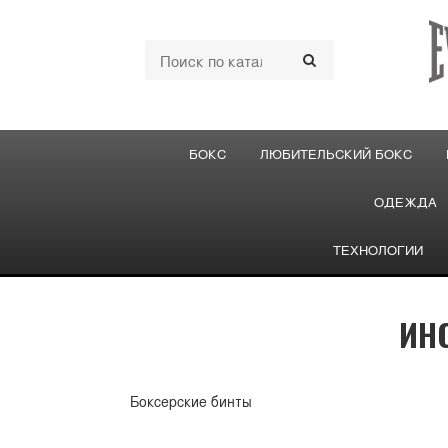
БОКС
ЛЮБИТЕЛЬСКИЙ БОКС
ОДЕЖДА
ТЕХНОЛОГИИ
ИН
Боксерские бинты