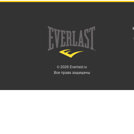
© 2026 Everlast.ru
Все права защищены