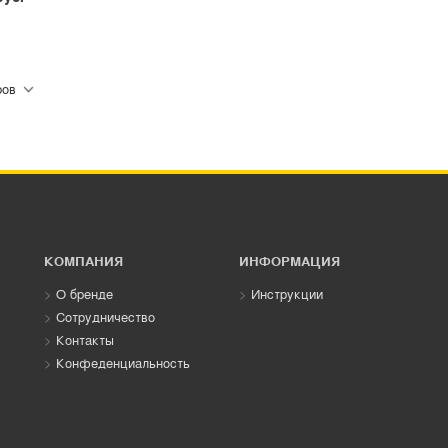
КОМПАНИЯ
ИНФОРМАЦИЯ
О бренде
Инструкции
Сотрудничество
Контакты
Конфеденциальность