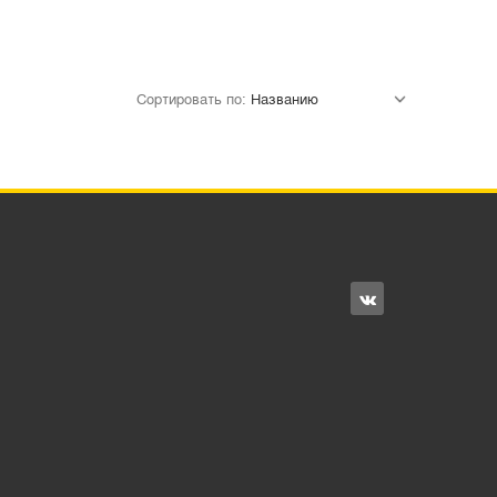
Сортировать по: