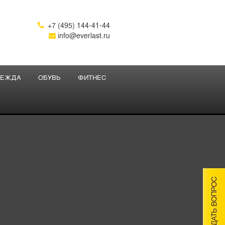
+7 (495) 144-41-44

info@everlast.ru
ЕЖДА
ОБУВЬ
ФИТНЕС