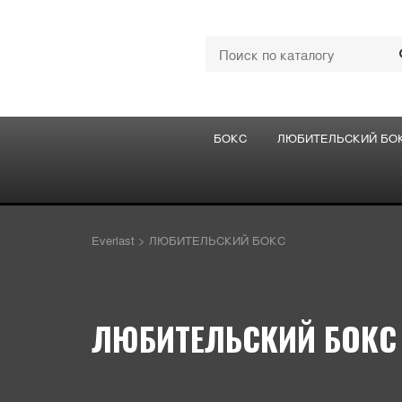
БОКС
ЛЮБИТЕЛЬСКИЙ БО
Everlast
>
ЛЮБИТЕЛЬСКИЙ БОКС
ЛЮБИТЕЛЬСКИЙ БОКС