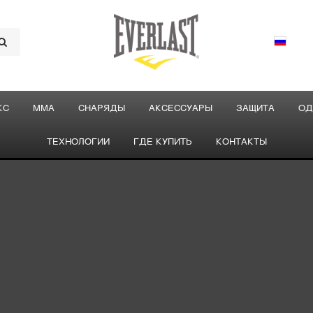
КС
ММА
СНАРЯДЫ
АКСЕССУАРЫ
ЗАЩИТА
ОД
ТЕХНОЛОГИИ
ГДЕ КУПИТЬ
КОНТАКТЫ