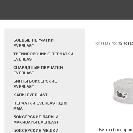
БОЕВЫЕ ПЕРЧАТКИ
Показать по:
EVERLAST
ТРЕНИРОВОЧНЫЕ ПЕРЧАТКИ
EVERLAST
СНАРЯДНЫЕ ПЕРЧАТКИ
EVERLAST
БИНТЫ БОКСЕРСКИЕ
EVERLAST
КАПЫ EVERLAST
ПЕРЧАТКИ EVERLAST ДЛЯ
MMA
БОКСЕРСКИЕ ЛАПЫ И
МАКИВАРЫ EVERLAST
Бинты боксерски
БОКСЕРСКИЕ МЕШКИ