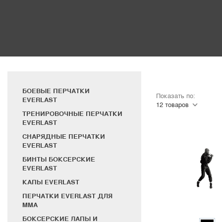
БОЕВЫЕ ПЕРЧАТКИ
Показать по:
EVERLAST
ТРЕНИРОВОЧНЫЕ ПЕРЧАТКИ
EVERLAST
СНАРЯДНЫЕ ПЕРЧАТКИ
EVERLAST
БИНТЫ БОКСЕРСКИЕ
EVERLAST
КАПЫ EVERLAST
ПЕРЧАТКИ EVERLAST ДЛЯ
MMA
БОКСЕРСКИЕ ЛАПЫ И