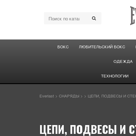
БОКС
ЛЮБИТЕЛЬСКИЙ БОКС
ОДЕЖДА
ТЕХНОЛОГИИ
Everlast
>
СНАРЯДЫ
>
>
ЦЕПИ, ПОДВЕСЫ И СТ
ЦЕПИ, ПОДВЕСЫ И С