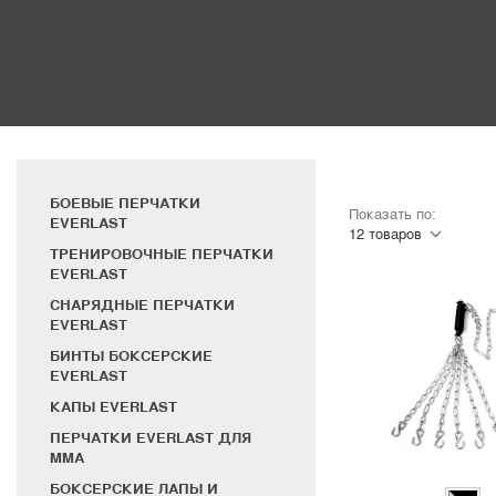
БОЕВЫЕ ПЕРЧАТКИ
Показать по:
EVERLAST
ТРЕНИРОВОЧНЫЕ ПЕРЧАТКИ
EVERLAST
СНАРЯДНЫЕ ПЕРЧАТКИ
EVERLAST
БИНТЫ БОКСЕРСКИЕ
EVERLAST
КАПЫ EVERLAST
ПЕРЧАТКИ EVERLAST ДЛЯ
MMA
БОКСЕРСКИЕ ЛАПЫ И