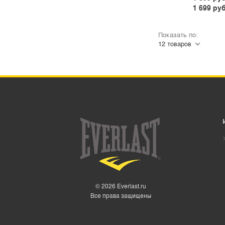
1 699 руб
Показать по:
© 2026 Everlast.ru
Все права защищены