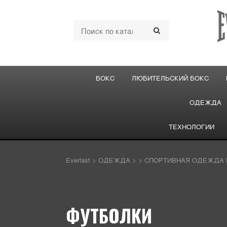
БОКС
ЛЮБИТЕЛЬСКИЙ БОКС
ОДЕЖДА
ТЕХНОЛОГИИ
Everlast
>
ОДЕЖДА
>
>
СПОРТИВНАЯ ОДЕЖДА 
ФУТБОЛКИ