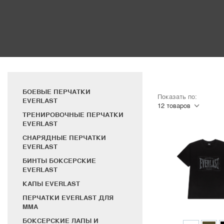
БОЕВЫЕ ПЕРЧАТКИ
Показать по:
EVERLAST
ТРЕНИРОВОЧНЫЕ ПЕРЧАТКИ
EVERLAST
СНАРЯДНЫЕ ПЕРЧАТКИ
EVERLAST
БИНТЫ БОКСЕРСКИЕ
EVERLAST
КАПЫ EVERLAST
ПЕРЧАТКИ EVERLAST ДЛЯ
MMA
БОКСЕРСКИЕ ЛАПЫ И