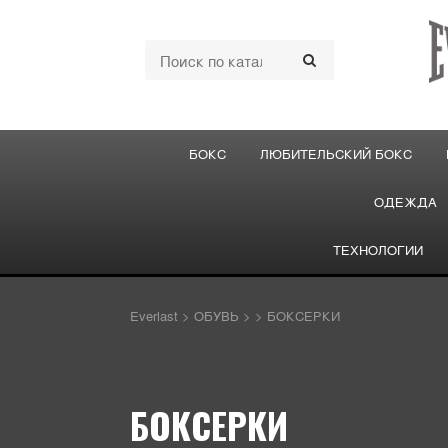
БОКС
ЛЮБИТЕЛЬСКИЙ БОКС
ОДЕЖДА
ТЕХНОЛОГИИ
Everlast
>
ОБУВЬ
>
>
БОКСЕРКИ
БОКСЕРКИ