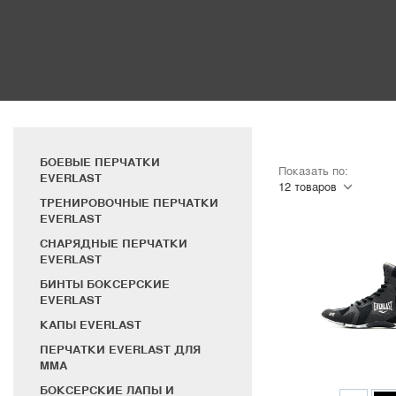
БОЕВЫЕ ПЕРЧАТКИ
Показать по:
EVERLAST
ТРЕНИРОВОЧНЫЕ ПЕРЧАТКИ
EVERLAST
СНАРЯДНЫЕ ПЕРЧАТКИ
EVERLAST
БИНТЫ БОКСЕРСКИЕ
EVERLAST
КАПЫ EVERLAST
ПЕРЧАТКИ EVERLAST ДЛЯ
MMA
БОКСЕРСКИЕ ЛАПЫ И