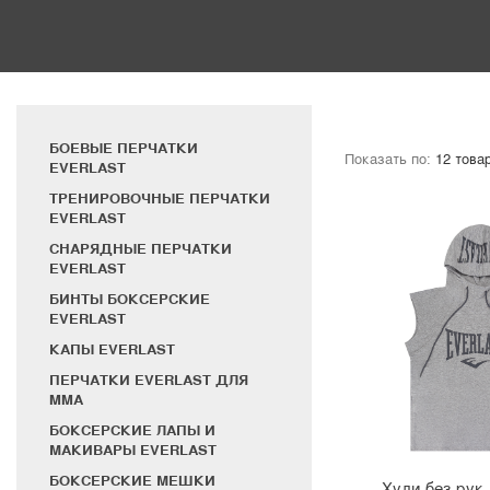
БОЕВЫЕ ПЕРЧАТКИ
Показать по:
EVERLAST
ТРЕНИРОВОЧНЫЕ ПЕРЧАТКИ
EVERLAST
СНАРЯДНЫЕ ПЕРЧАТКИ
EVERLAST
БИНТЫ БОКСЕРСКИЕ
EVERLAST
КАПЫ EVERLAST
ПЕРЧАТКИ EVERLAST ДЛЯ
MMA
БОКСЕРСКИЕ ЛАПЫ И
МАКИВАРЫ EVERLAST
БОКСЕРСКИЕ МЕШКИ
Худи без рук. 