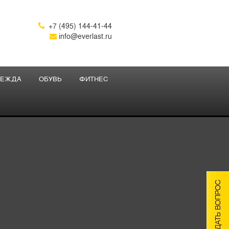
+7 (495) 144-41-44

info@everlast.ru
ЕЖДА
ОБУВЬ
ФИТНЕС