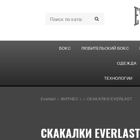
БОКС
ЛЮБИТЕЛЬСКИЙ БОКС
ОДЕЖДА
ТЕХНОЛОГИИ
Everlast
>
ФИТНЕС
>
>
СКАКАЛКИ EVERLAST
СКАКАЛКИ EVERLAST