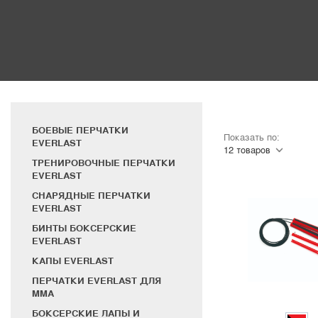
БОЕВЫЕ ПЕРЧАТКИ
Показать по:
EVERLAST
ТРЕНИРОВОЧНЫЕ ПЕРЧАТКИ
EVERLAST
СНАРЯДНЫЕ ПЕРЧАТКИ
EVERLAST
БИНТЫ БОКСЕРСКИЕ
EVERLAST
КАПЫ EVERLAST
ПЕРЧАТКИ EVERLAST ДЛЯ
MMA
БОКСЕРСКИЕ ЛАПЫ И