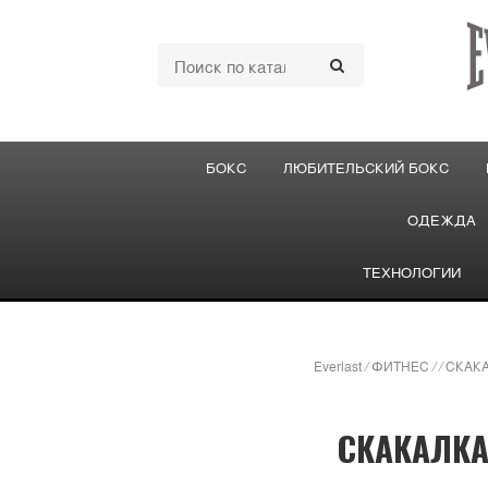
БОКС
ЛЮБИТЕЛЬСКИЙ БОКС
ОДЕЖДА
ТЕХНОЛОГИИ
Everlast
/
ФИТНЕС
/
/
СКАКА
СКАКАЛКА