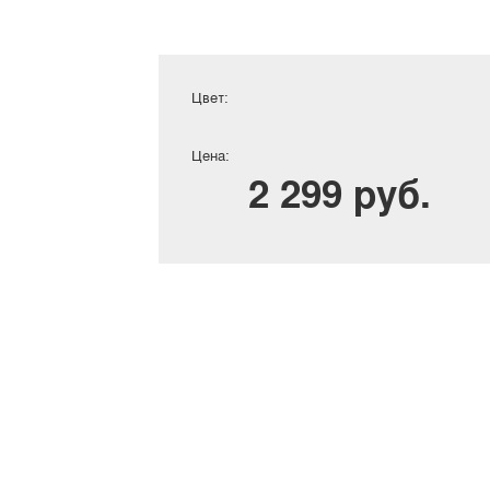
Цвет:
Цена:
2 299 руб.