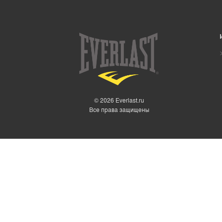
© 2026 Everlast.ru
Все права защищены