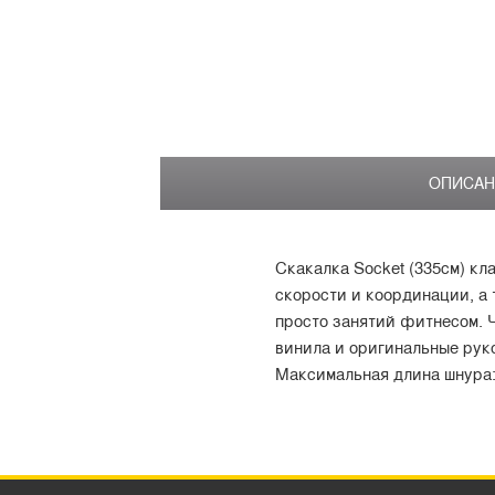
ОПИСАН
Скакалка Socket (335см) кл
скорости и координации, а
просто занятий фитнесом. 
винила и оригинальные рук
Максимальная длина шнура: