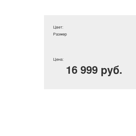
Цвет:
Размер
Цена:
16 999 руб.