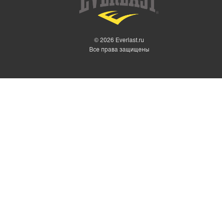
© 2026 Everlast.ru
Все права защищены