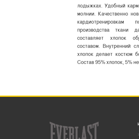
лодыжках. Удобный карм
молнии. Качественно нов
кардиотренировкам п
производства ткани д
составляет хлопок об
составом. Внутренний с
хлопок делает костюм б
Состав 95% хлопок, 5% не