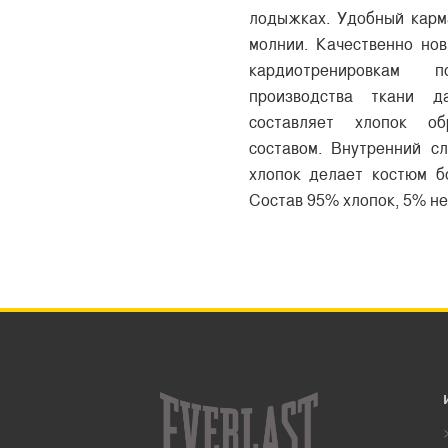
лодыжках. Удобный карм
молнии. Качественно нов
кардиотренировкам п
производства ткани д
составляет хлопок об
составом. Внутренний с
хлопок делает костюм б
Состав 95% хлопок, 5% не