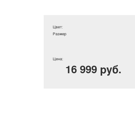
Цвет:
Размер
Цена:
16 999 руб.