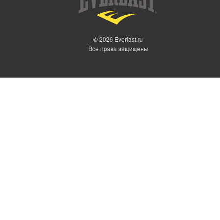
© 2026 Everlast.ru
Все права защищены