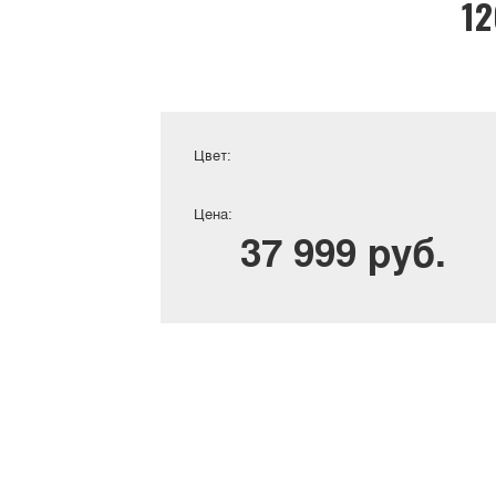
12
Цвет:
Цена:
37 999 руб.