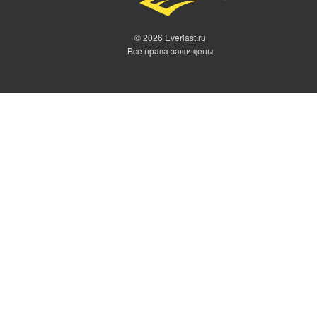
© 2026 Everlast.ru
Все права защищены