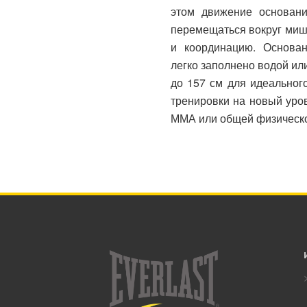
этом движение основани
перемещаться вокруг миш
и координацию. Основа
легко заполнено водой ил
до 157 см для идеальног
тренировки на новый уров
ММА или общей физическо