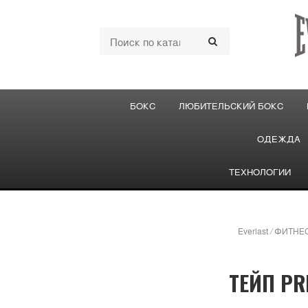
БОКС
ЛЮБИТЕЛЬСКИЙ БОКС
ОДЕЖДА
ТЕХНОЛОГИИ
Everlast
/
ФИТНЕ
ТЕЙП PR