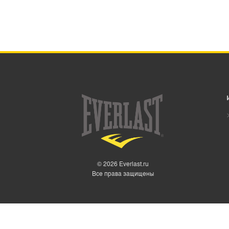
© 2026 Everlast.ru
Все права защищены