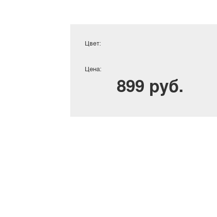
Цвет:
Цена:
899 руб.