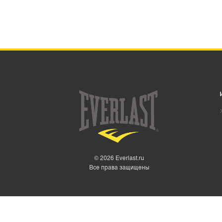
© 2026 Everlast.ru
Все права защищены