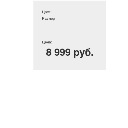
Цвет:
Размер
Цена:
8 999 руб.