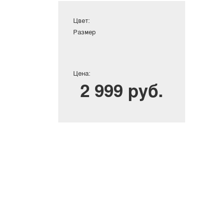
Цвет:
Размер
Цена:
2 999 руб.