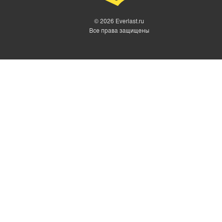
© 2026 Everlast.ru
Все права защищены