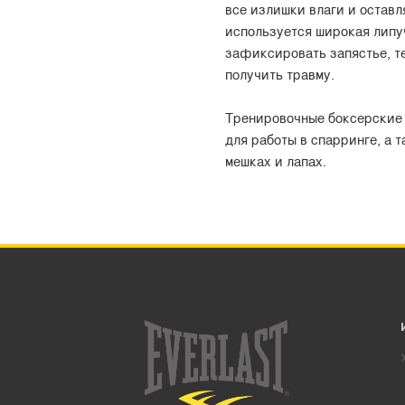
все излишки влаги и оставл
используется широкая липу
зафиксировать запястье, т
получить травму.
Тренировочные боксерские 
для работы в спарринге, а 
мешках и лапах.