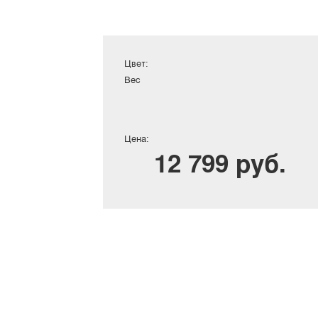
Цвет:
Вес
Цена:
12 799 руб.