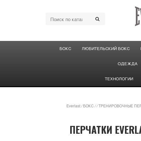
БОКС
ЛЮБИТЕЛЬСКИЙ БОКС
ОДЕЖДА
ТЕХНОЛОГИИ
Everlast
/
БОКС
/
/
ТРЕНИРОВОЧНЫЕ ПЕР
ПЕРЧАТКИ EVERL