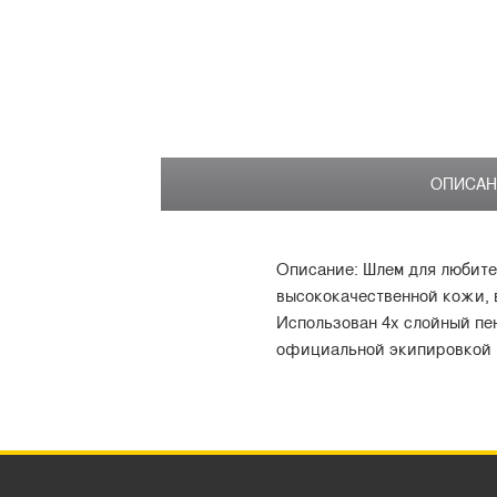
ОПИСАН
Описание: Шлем для любите
высококачественной кожи, в
Использован 4х слойный пе
официальной экипировкой 