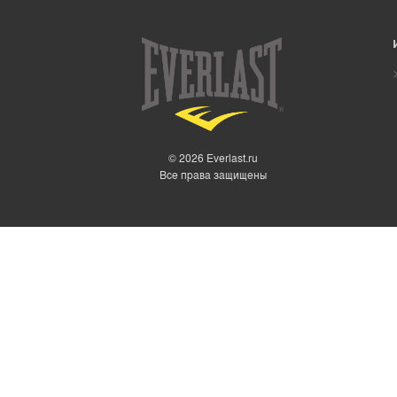
© 2026 Everlast.ru
Все права защищены