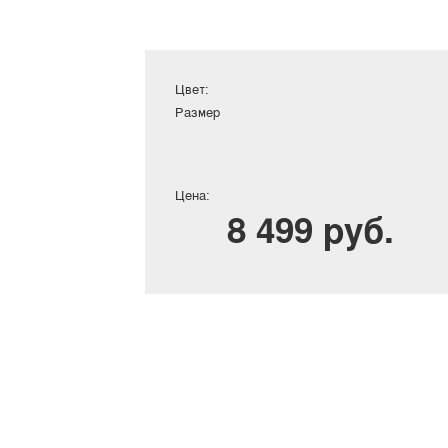
Цвет:
Размер
Цена:
8 499 руб.