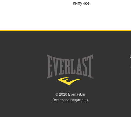
липучке.
© 2026 Everlast.ru
Все права защищены