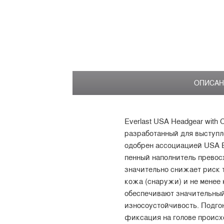
ОПИСАН
Everlast USA Headgear with 
разработанный для выступл
одобрен ассоциацией USA B
пенный наполнитель превос
значительно снижает риск 
кожа (снаружи) и не менее 
обеспечивают значительный
износоустойчивость. Подго
фиксация на голове происх