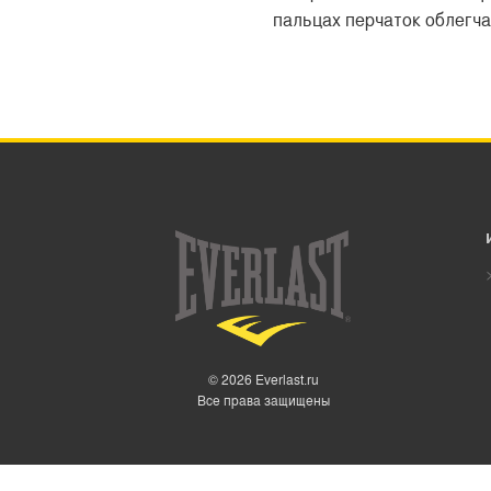
пальцах перчаток облегча
© 2026 Everlast.ru
Все права защищены