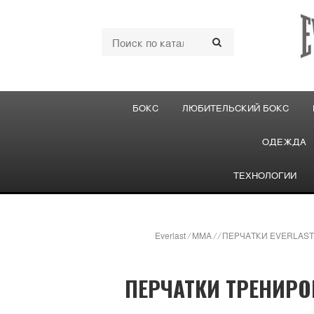
БОКС
ЛЮБИТЕЛЬСКИЙ БОКС
ОДЕЖДА
ТЕХНОЛОГИИ
Everlast
/
ММА
/
/
ПЕРЧАТКИ EVERLAST
ПЕРЧАТКИ ТРЕНИРО