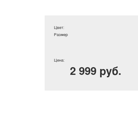
Цвет:
Размер
Цена:
2 999 руб.