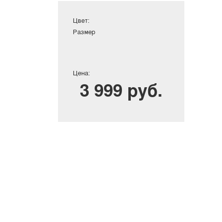
Цвет:
Размер
Цена:
3 999 руб.