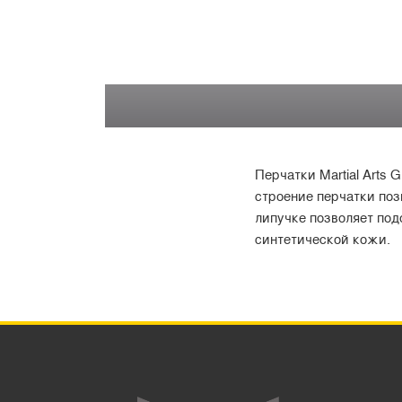
Перчатки Martial Arts
строение перчатки поз
липучке позволяет под
синтетической кожи.