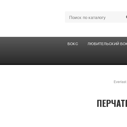
БОКС
ЛЮБИТЕЛЬСКИЙ БО
Everlast
ПЕРЧАТ