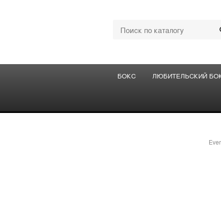
БОКС
ЛЮБИТЕЛЬСКИЙ БО
Ever