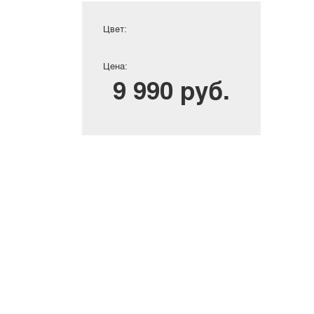
Цвет:
Цена:
9 990 руб.