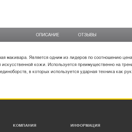
ОПИСАНИЕ
ОТЗЫВЫ
я макивара. Является одним из лидеров по соотношению цена
й искусственной кожи. Используется преимущественно на тре
единоборств, в которых используется ударная техника как рука
КОМПАНИЯ
ИНФОРМАЦИЯ