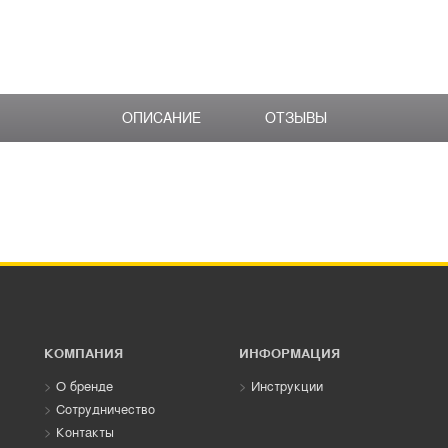
ОПИСАНИЕ
ОТЗЫВЫ
КОМПАНИЯ
ИНФОРМАЦИЯ
О бренде
Инструкции
Сотрудничество
Контакты