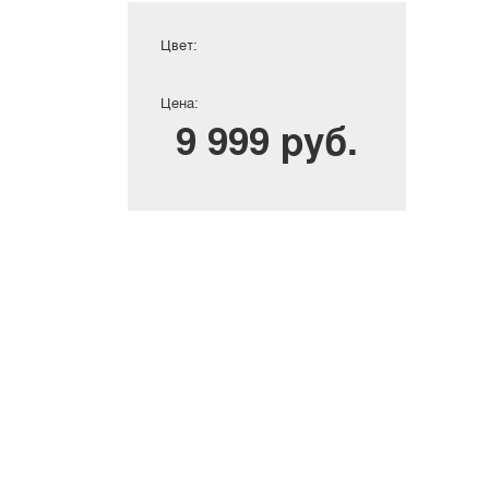
Цвет:
Цена:
9 999 руб.