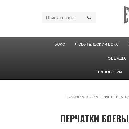
БОКС
ЛЮБИТЕЛЬСКИЙ БОКС
ОДЕЖДА
ТЕХНОЛОГИИ
Everlast
/
БОКС
/
/
БОЕВЫЕ ПЕРЧАТКИ
ПЕРЧАТКИ БОЕВЫЕ