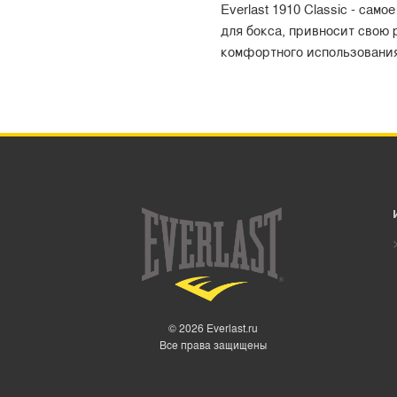
Everlast 1910 Classic - са
для бокса, привносит свою 
комфортного использования
© 2026 Everlast.ru
Все права защищены