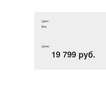
Цвет:
Вес
Цена:
19 799 руб.