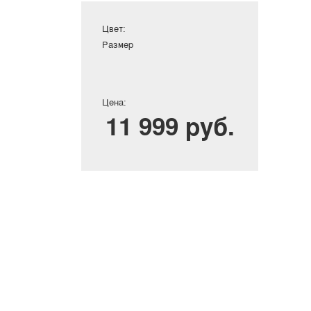
Цвет:
Размер
Цена:
11 999 руб.