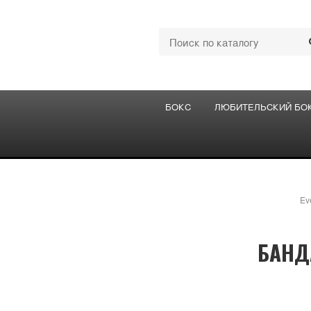
БОКС
ЛЮБИТЕЛЬСКИЙ БО
Eve
БАНД