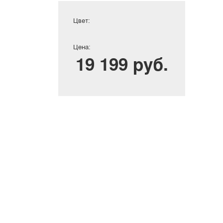
Цвет:
Цена:
19 199 руб.