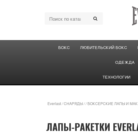
БОКС
ЛЮБИТЕЛЬСКИЙ БОКС
ОДЕЖДА
ТЕХНОЛОГИИ
Everlast
/
СНАРЯДЫ
/
/
БОКСЕРСКИЕ ЛАПЫ И МАК
ЛАПЫ-РАКЕТКИ EVERL