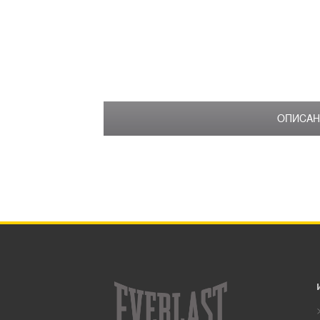
ОПИСАН