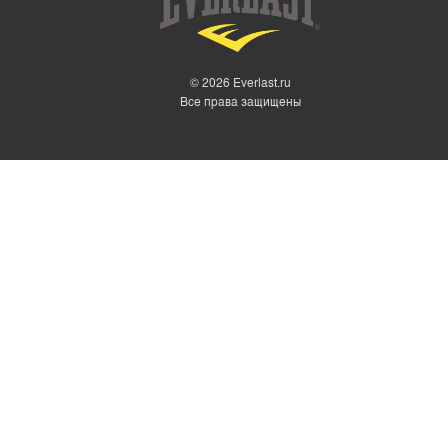
© 2026 Everlast.ru
Все права защищены