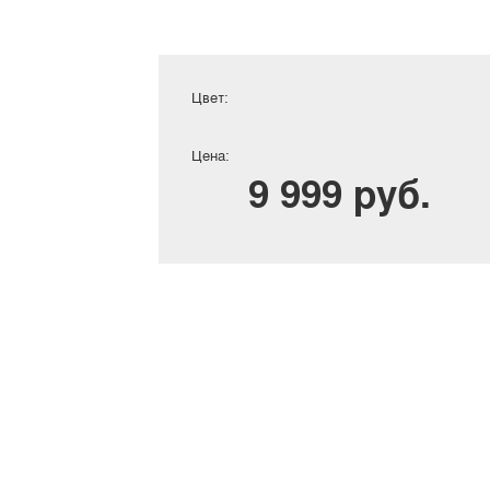
Цвет:
Цена:
9 999 руб.