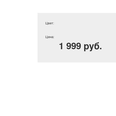
Цвет:
Цена:
1 999 руб.