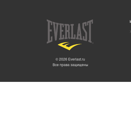
© 2026 Everlast.ru
Все права защищены