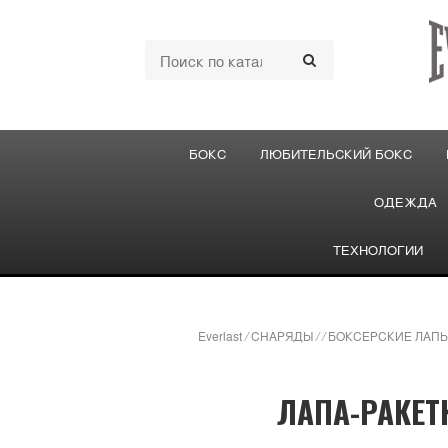
БОКС
ЛЮБИТЕЛЬСКИЙ БОКС
ОДЕЖДА
ТЕХНОЛОГИИ
Everlast
/
СНАРЯДЫ
/
/
БОКСЕРСКИЕ ЛАПЫ
ЛАПА-РАКЕТ